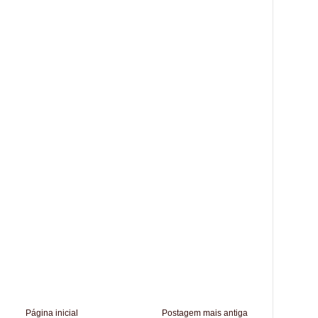
Página inicial
Postagem mais antiga