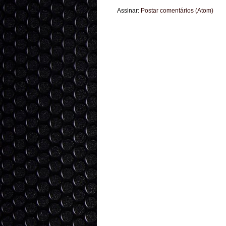
Assinar:
Postar comentários (Atom)