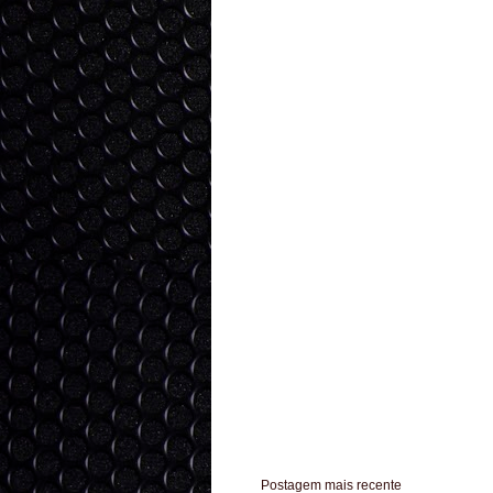
Postagem mais recente