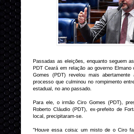
Passadas as eleições, enquanto seguem as 
PDT Ceará em relação ao governo Elmano d
Gomes (PDT) revelou mais abertamente 
processo que culminou no rompimento entr
estadual, no ano passado.
Para ele, o irmão Ciro Gomes (PDT), presi
Roberto Cláudio (PDT), ex-prefeito de For
local, precipitaram-se.
"Houve essa coisa: um misto de o Ciro fa