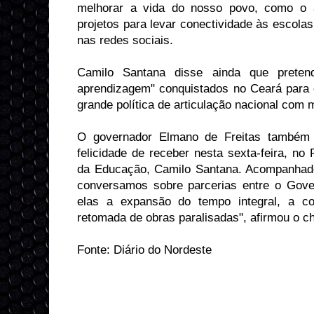
melhorar a vida do nosso povo, como o a
projetos para levar conectividade às escolas
nas redes sociais.
Camilo Santana disse ainda que preten
aprendizagem" conquistados no Ceará para
grande política de articulação nacional com 
O governador Elmano de Freitas também c
felicidade de receber nesta sexta-feira, no 
da Educação, Camilo Santana. Acompanhado 
conversamos sobre parcerias entre o Gov
elas a expansão do tempo integral, a co
retomada de obras paralisadas", afirmou o c
Fonte: Diário do Nordeste