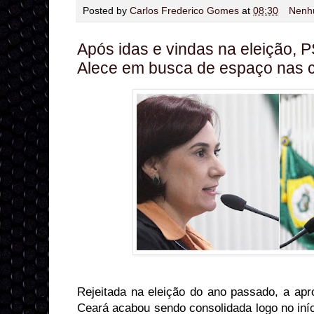
Posted by
Carlos Frederico Gomes
at
08:30
Nenh
Após idas e vindas na eleição, 
Alece em busca de espaço nas 
Rejeitada na eleição do ano passado, a a
Ceará acabou sendo consolidada logo no iníc