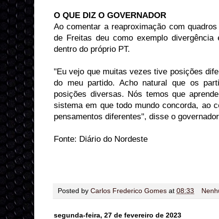
O QUE DIZ O GOVERNADOR
Ao comentar a reaproximação com quadros
de Freitas deu como exemplo divergência 
dentro do próprio PT.
"Eu vejo que muitas vezes tive posições dif
do meu partido. Acho natural que os par
posições diversas. Nós temos que aprend
sistema em que todo mundo concorda, ao co
pensamentos diferentes", disse o governador
Fonte: Diário do Nordeste
Posted by
Carlos Frederico Gomes
at
08:33
Nenh
segunda-feira, 27 de fevereiro de 2023