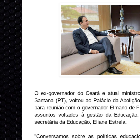
O ex-governador do Ceará e atual minist
Santana (PT), voltou ao Palácio da Aboliçã
para reunião com o governador Elmano de Fr
assuntos voltados à gestão da Educaçã
secretária da Educação, Eliane Estrela.
"Conversamos sobre as políticas educacio