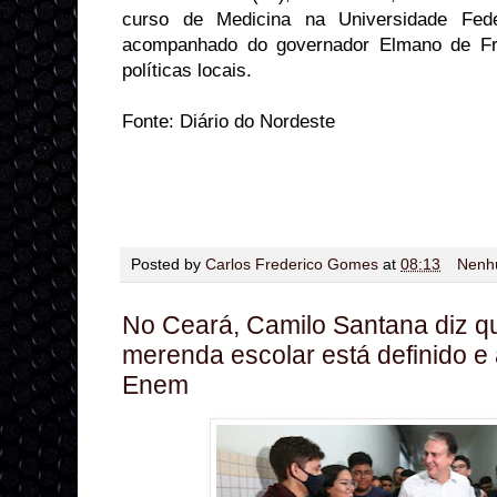
curso de Medicina na Universidade Fede
acompanhado do governador Elmano de Fre
políticas locais.
Fonte: Diário do Nordeste
Posted by
Carlos Frederico Gomes
at
08:13
Nenh
No Ceará, Camilo Santana diz qu
merenda escolar está definido 
Enem