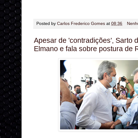
Posted by
Carlos Frederico Gomes
at
08:36
Nenh
Apesar de 'contradições', Sarto
Elmano e fala sobre postura de 