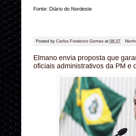
Fonte: Diário do Nordeste
Posted by
Carlos Frederico Gomes
at
08:37
Nenh
Elmano envia proposta que gar
oficiais administrativos da PM e