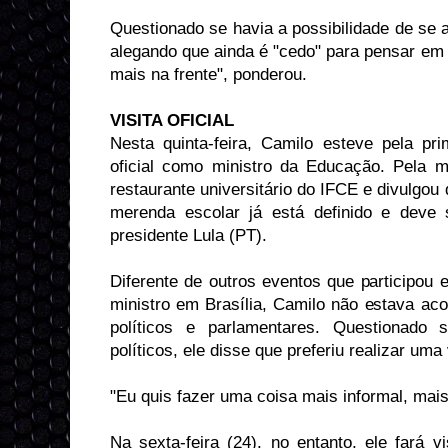
Questionado se havia a possibilidade de se 
alegando que ainda é "cedo" para pensar em
mais na frente", ponderou.
VISITA OFICIAL
Nesta quinta-feira, Camilo esteve pela p
oficial como ministro da Educação. Pela m
restaurante universitário do IFCE e divulgou 
merenda escolar já está definido e deve
presidente Lula (PT).
Diferente de outros eventos que participou
ministro em Brasília, Camilo não estava a
políticos e parlamentares. Questionado 
políticos, ele disse que preferiu realizar uma 
"Eu quis fazer uma coisa mais informal, mais 
Na sexta-feira (24), no entanto, ele fará v