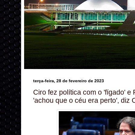
terça-feira, 28 de fevereiro de 2023
Ciro fez política com o 'fígado' 
'achou que o céu era perto', diz