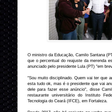
O ministro da Educação, Camilo Santana (PT)
que o percentual do reajuste da merenda es
anunciado pelo presidente Lula (PT) "em bre
"Sou muito disciplinado. Quem vai ter que a
esta tudo ok, mas é o presidente que vai an
dele para fazer esse anúncio", disse Camil
restaurante universitário do Instituto F
Tecnologia do Ceará (IFCE), em Fortaleza.