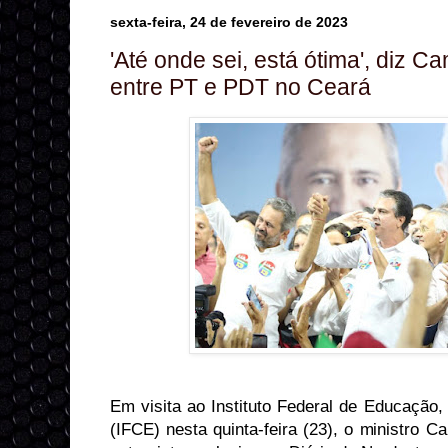
sexta-feira, 24 de fevereiro de 2023
'Até onde sei, está ótima', diz C
entre PT e PDT no Ceará
Em visita ao Instituto Federal de Educação,
(IFCE) nesta quinta-feira (23), o ministro 