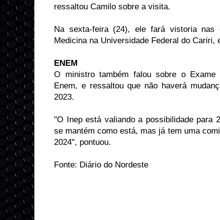
ressaltou Camilo sobre a visita.
Na sexta-feira (24), ele fará vistoria na
Medicina na Universidade Federal do Cariri,
ENEM
O ministro também falou sobre o Exame 
Enem, e ressaltou que não haverá mudanç
2023.
"O Inep está valiando a possibilidade para
se mantém como está, mas já tem uma comi
2024", pontuou.
Fonte: Diário do Nordeste