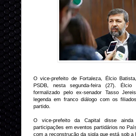
O vice-prefeito de Fortaleza, Élcio Batista
PSDB, nesta segunda-feira (27). Élcio
formalizado pelo ex-senador Tasso Jere
legenda em franco diálogo com os filiado
partido.
O vice-prefeito da Capital disse aind
participações em eventos partidários no País 
com a reconstrução da sigla que está sob a 