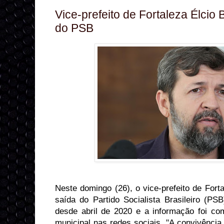
Vice-prefeito de Fortaleza Élcio 
do PSB
Neste domingo (26), o vice-prefeito de Forta
saída do Partido Socialista Brasileiro (PSB
desde abril de 2020 e a informação foi com
municipal nas redes sociais. "A convivênci