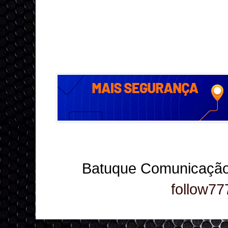
Batuque Comunicação
follow77