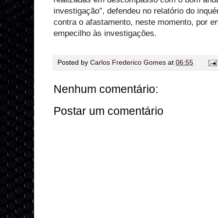
investigação”, defendeu no relatório do inqu
contra o afastamento, neste momento, por en
empecilho às investigações.
Posted by
Carlos Frederico Gomes
at
06:55
Nenhum comentário:
Postar um comentário