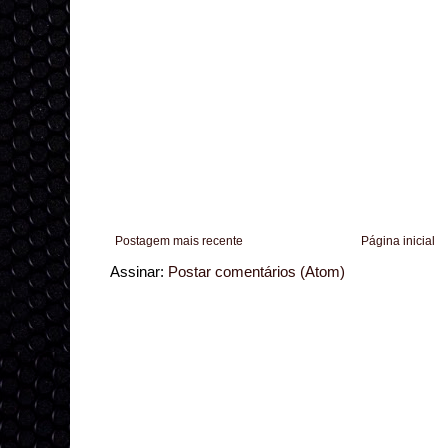
Postagem mais recente
Página inicial
Assinar:
Postar comentários (Atom)