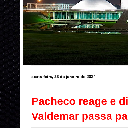
sexta-feira, 26 de janeiro de 2024
Pacheco reage e d
Valdemar passa pa