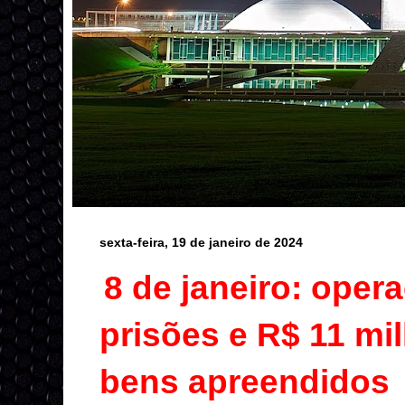
sexta-feira, 19 de janeiro de 2024
8 de janeiro: oper
prisões e R$ 11 mi
bens apreendidos