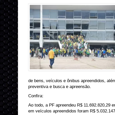
de bens, veículos e ônibus apreendidos, al
preventiva e busca e apreensão.
Confira:
Ao todo, a PF apreendeu R$ 11.692.820,29 e
em veículos apreendidos foram R$ 5.032.147