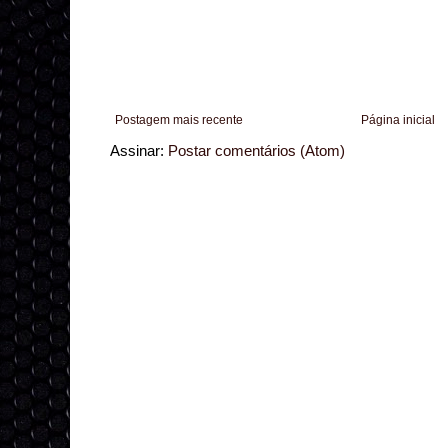
Postagem mais recente
Página inicial
Assinar:
Postar comentários (Atom)