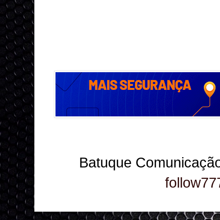
Batuque Comunicação
follow77