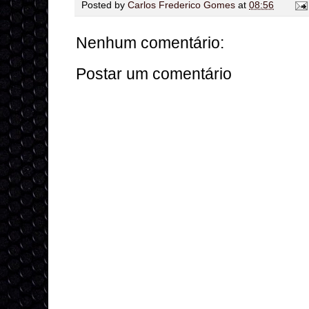
Posted by
Carlos Frederico Gomes
at
08:56
Nenhum comentário:
Postar um comentário