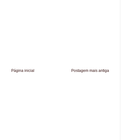
Página inicial
Postagem mais antiga