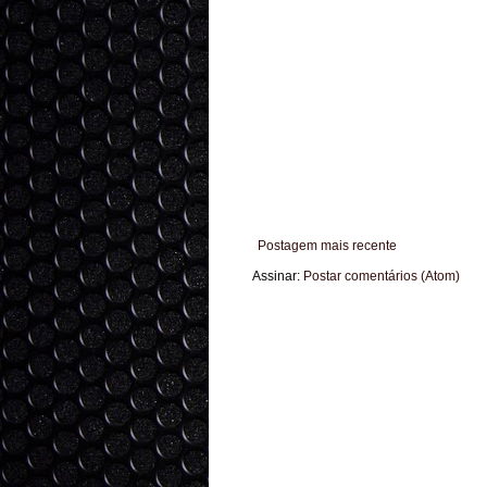
Postagem mais recente
Assinar:
Postar comentários (Atom)