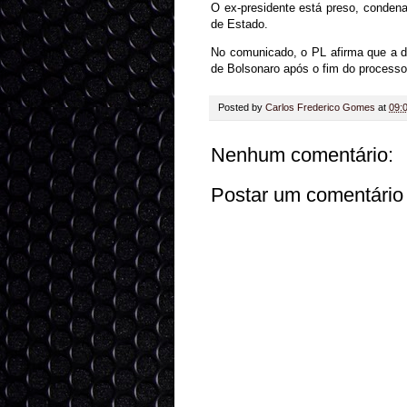
O ex-presidente está preso, condena
de Estado.
No comunicado, o PL afirma que a d
de Bolsonaro após o fim do processo
Posted by
Carlos Frederico Gomes
at
09:
Nenhum comentário:
Postar um comentário