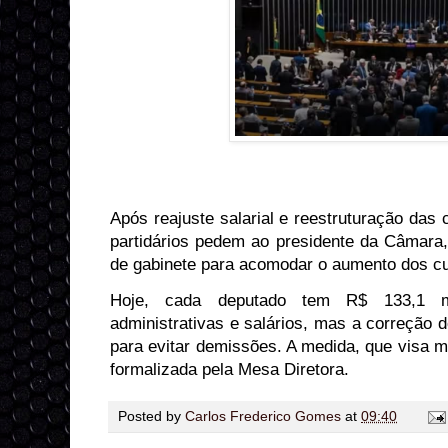
Após reajuste salarial e reestruturação das c
partidários pedem ao presidente da Câmara,
de gabinete para acomodar o aumento dos c
Hoje, cada deputado tem R$ 133,1 m
administrativas e salários, mas a correção 
para evitar demissões. A medida, que visa m
formalizada pela Mesa Diretora.
Posted by
Carlos Frederico Gomes
at
09:40