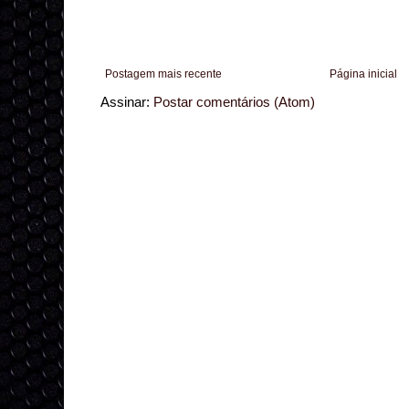
Postagem mais recente
Página inicial
Assinar:
Postar comentários (Atom)