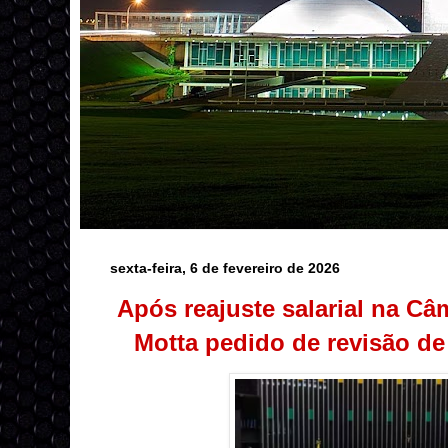
sexta-feira, 6 de fevereiro de 2026
Após reajuste salarial na Câ
Motta pedido de revisão de