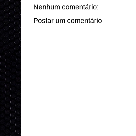
Nenhum comentário:
Postar um comentário