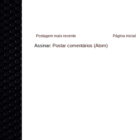
Postagem mais recente
Página inicial
Assinar:
Postar comentários (Atom)