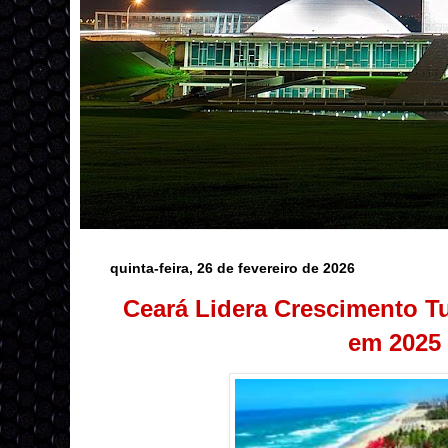
quinta-feira, 26 de fevereiro de 2026
Ceará Lidera Crescimento Tu
em 2025