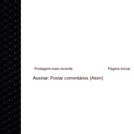
Postagem mais recente
Página inicial
Assinar:
Postar comentários (Atom)