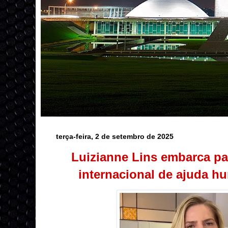
terça-feira, 2 de setembro de 2025
Luizianne Lins embarca pa
internacional de ajuda hu