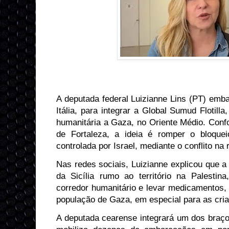
A deputada federal Luizianne Lins (PT) emb
Itália, para integrar a Global Sumud Flotilla
humanitária a Gaza, no Oriente Médio. Confo
de Fortaleza, a ideia é romper o bloquei
controlada por Israel, mediante o conflito na 
Nas redes sociais, Luizianne explicou que a 
da Sicília rumo ao território na Palestin
corredor humanitário e levar medicamentos, 
população de Gaza, em especial para as cria
A deputada cearense integrará um dos braço