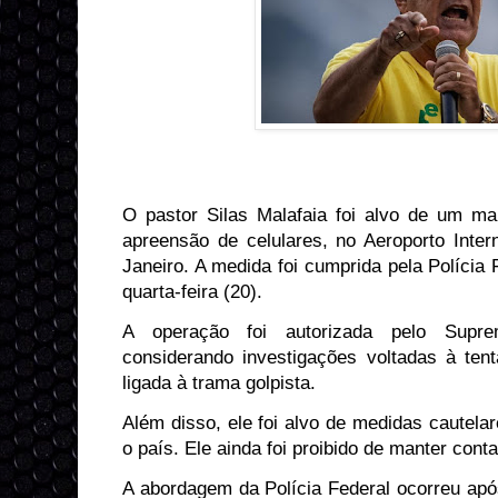
O pastor Silas Malafaia foi alvo de um m
apreensão de celulares, no Aeroporto Inter
Janeiro. A medida foi cumprida pela Polícia F
quarta-feira (20).
A operação foi autorizada pelo Supre
considerando investigações voltadas à tent
ligada à trama golpista.
Além disso, ele foi alvo de medidas cautela
o país. Ele ainda foi proibido de manter cont
A abordagem da Polícia Federal ocorreu ap