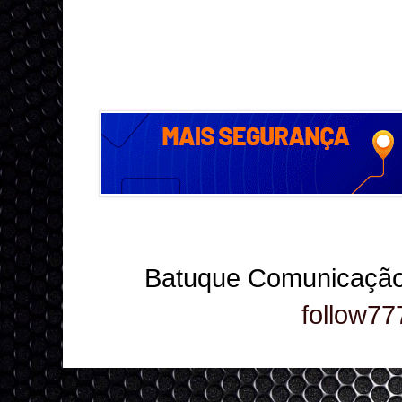
Batuque Comunicação
follow77