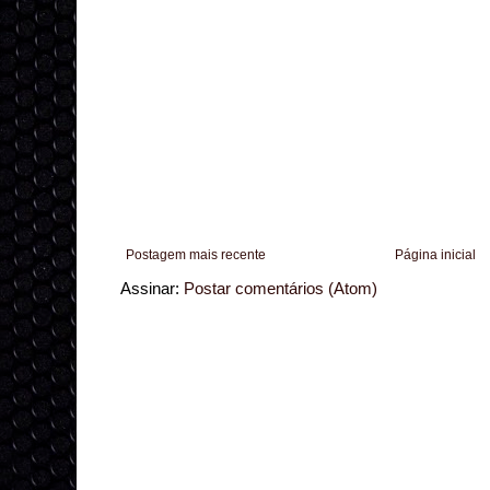
Postagem mais recente
Página inicial
Assinar:
Postar comentários (Atom)