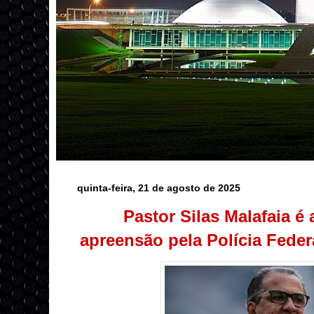
quinta-feira, 21 de agosto de 2025
Pastor Silas Malafaia é 
apreensão pela Polícia Feder