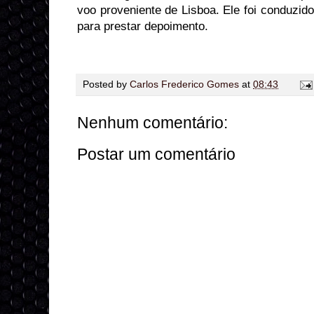
voo proveniente de Lisboa. Ele foi conduzid
para prestar depoimento.
Posted by
Carlos Frederico Gomes
at
08:43
Nenhum comentário:
Postar um comentário