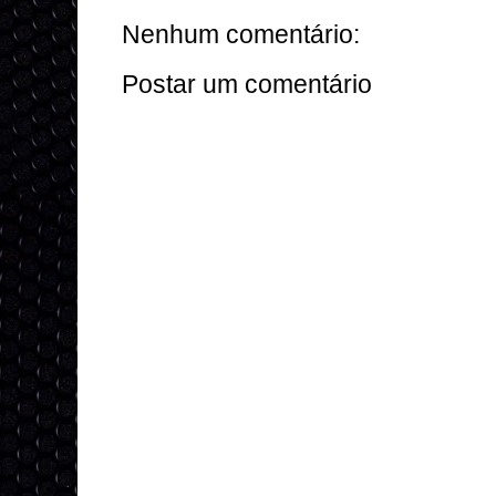
Nenhum comentário:
Postar um comentário