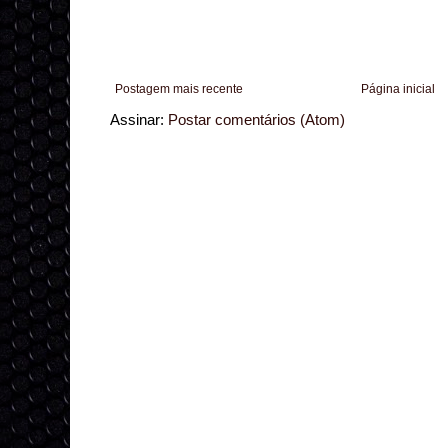
Postagem mais recente
Página inicial
Assinar:
Postar comentários (Atom)