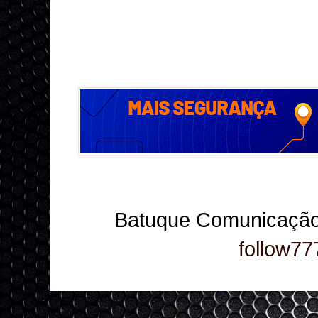
Batuque Comunicação
follow77