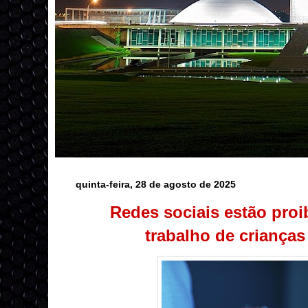
quinta-feira, 28 de agosto de 2025
Redes sociais estão proi
trabalho de crianças