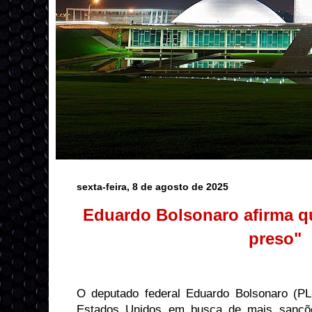
sexta-feira, 8 de agosto de 2025
Eduardo Bolsonaro afirma qu
preso"
O deputado federal Eduardo Bolsonaro (PL
Estados Unidos em busca de mais sançõe