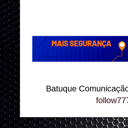
Batuque Comunicação
follow77