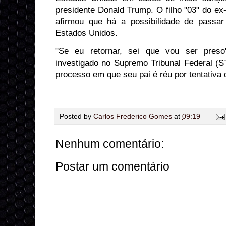
presidente Donald Trump. O filho "03" do ex
afirmou que há a possibilidade de passar
Estados Unidos.⁠
⁠"Se eu retornar, sei que vou ser preso
investigado no Supremo Tribunal Federal (S
processo em que seu pai é réu por tentativa
Posted by
Carlos Frederico Gomes
at
09:19
Nenhum comentário:
Postar um comentário