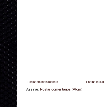
Postagem mais recente
Página inicial
Assinar:
Postar comentários (Atom)