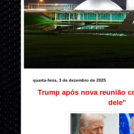
quarta-feira, 3 de dezembro de 2025
Trump após nova reunião c
dele"