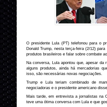
O presidente Lula (PT) telefonou para o p
Donald Trump, nesta terça-feira (2/12) para 
produtos brasileiros e falar sobre combate a
Na conversa, Lula apontou que, apesar da r
alguns produtos, ainda há mercadorias qu
isso, são necessárias novas negociações.
Trump e Lula teriam combinado de mant
negociadoras e o presidente americano disse
Mais tarde, em entrevista a jornalistas na
teve uma ótima conversa com Lula e que gost