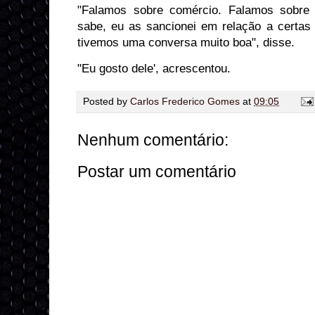
"Falamos sobre comércio. Falamos sobre
sabe, eu as sancionei em relação a certa
tivemos uma conversa muito boa", disse.
"Eu gosto dele', acrescentou.
Posted by
Carlos Frederico Gomes
at
09:05
Nenhum comentário:
Postar um comentário