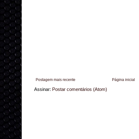
Postagem mais recente
Página inicial
Assinar:
Postar comentários (Atom)