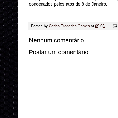
condenados pelos atos de 8 de Janeiro.
Posted by
Carlos Frederico Gomes
at
09:05
Nenhum comentário:
Postar um comentário