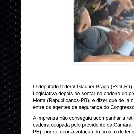
O deputado federal Glauber Braga (Psol-RJ) fo
Legislativa depois de sentar na cadeira do 
Motta (Republicanos-PB), e dizer que de lá n
entre os agentes de segurança do Congresso 
A imprensa não conseguiu acompanhar a reti
cadeira ocupada pelo presidente da Câmara,
PB), por se opor à votação do projeto de lei