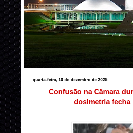
quarta-feira, 10 de dezembro de 2025
Confusão na Câmara dur
dosimetria fecha 