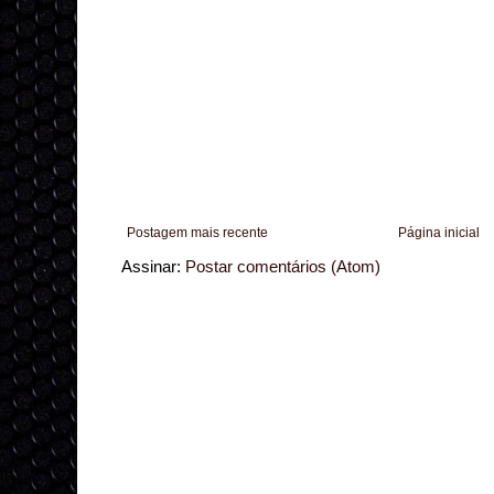
Postagem mais recente
Página inicial
Assinar:
Postar comentários (Atom)