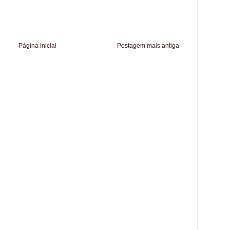
Página inicial
Postagem mais antiga