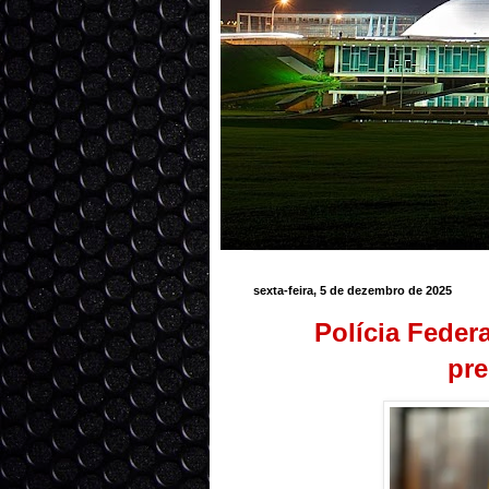
sexta-feira, 5 de dezembro de 2025
Polícia Feder
pre