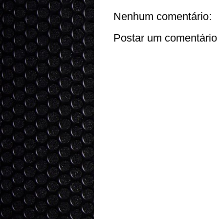
Nenhum comentário:
Postar um comentário