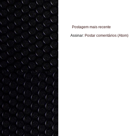
Postagem mais recente
Assinar:
Postar comentários (Atom)