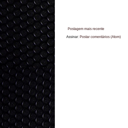
Postagem mais recente
Assinar:
Postar comentários (Atom)