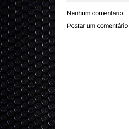
Nenhum comentário:
Postar um comentário