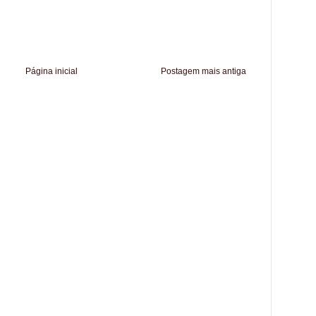
Página inicial
Postagem mais antiga