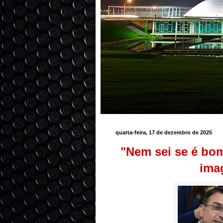
quarta-feira, 17 de dezembro de 2025
"Nem sei se é bo
ima