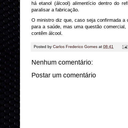
há etanol (álcool) alimentício dentro do ref
paralisar a fabricação.
O ministro diz que, caso seja confirmada a 
para a saúde, mas uma questão comercial, 
contêm álcool.
Posted by
Carlos Frederico Gomes
at
08:41
Nenhum comentário:
Postar um comentário