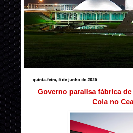
quinta-feira, 5 de junho de 2025
Governo paralisa fábrica d
Cola no Ce