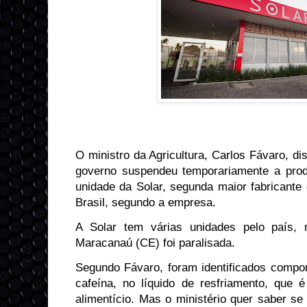
O ministro da Agricultura, Carlos Fávaro, dis
governo suspendeu temporariamente a prod
unidade da Solar, segunda maior fabricante
Brasil, segundo a empresa.
A Solar tem várias unidades pelo país
Maracanaú (CE) foi paralisada.
Segundo Fávaro, foram identificados compon
cafeína, no líquido de resfriamento, que é
alimentício. Mas o ministério quer saber se