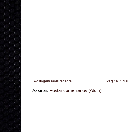
Postagem mais recente
Página inicial
Assinar:
Postar comentários (Atom)