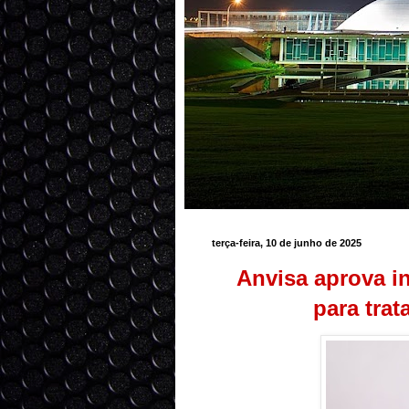
terça-feira, 10 de junho de 2025
Anvisa aprova i
para tra