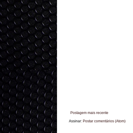
Postagem mais recente
Assinar:
Postar comentários (Atom)