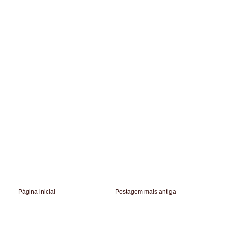
Página inicial
Postagem mais antiga