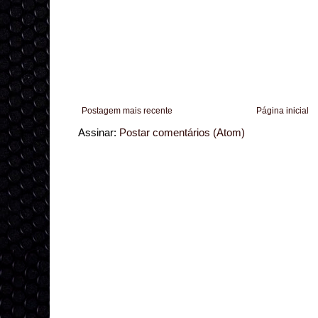
Postagem mais recente
Página inicial
Assinar:
Postar comentários (Atom)