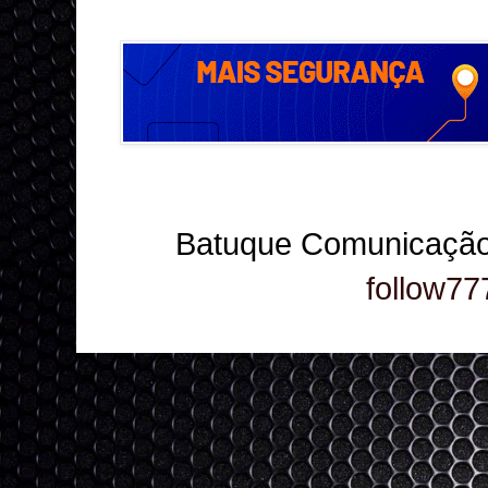
Batuque Comunicação
follow77