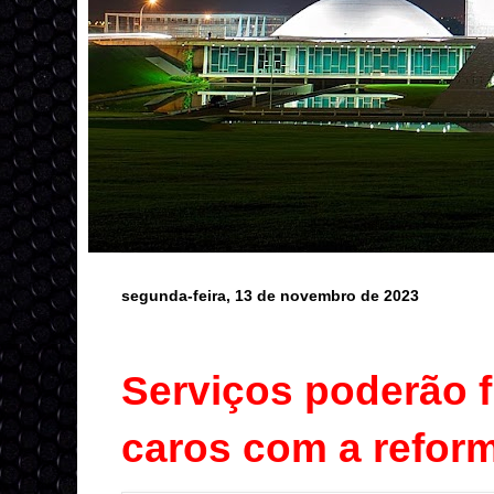
segunda-feira, 13 de novembro de 2023
Serviços poderão f
caros com a reform