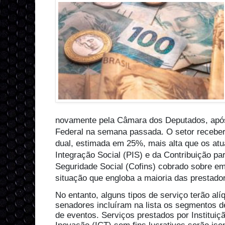
novamente pela Câmara dos Deputados, apó
Federal na semana passada. O setor receberá
dual, estimada em 25%, mais alta que os at
Integração Social (PIS) e da Contribuição pa
Seguridade Social (Cofins) cobrado sobre e
situação que engloba a maioria das prestado
No entanto, alguns tipos de serviço terão a
senadores incluíram na lista os segmentos d
de eventos. Serviços prestados por Instituiçã