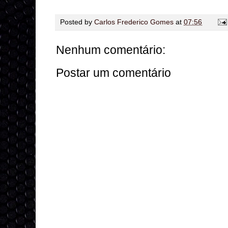
Posted by
Carlos Frederico Gomes
at
07:56
Nenhum comentário:
Postar um comentário