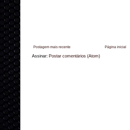
Postagem mais recente
Página inicial
Assinar:
Postar comentários (Atom)