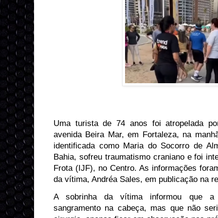
Uma turista de 74 anos foi atropelada po
avenida Beira Mar, em Fortaleza, na manhã
identificada como Maria do Socorro de Alm
Bahia, sofreu traumatismo craniano e foi int
Frota (IJF), no Centro. As informações fora
da vítima, Andréa Sales, em publicação na re
A sobrinha da vítima informou que a 
sangramento na cabeça, mas que não seri