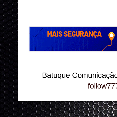
Batuque Comunicação
follow77