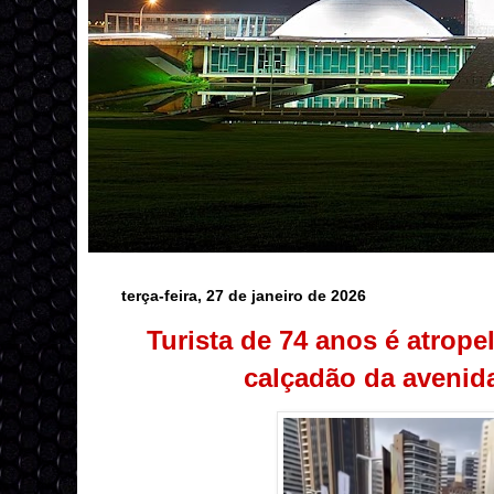
terça-feira, 27 de janeiro de 2026
Turista de 74 anos é atrope
calçadão da avenid