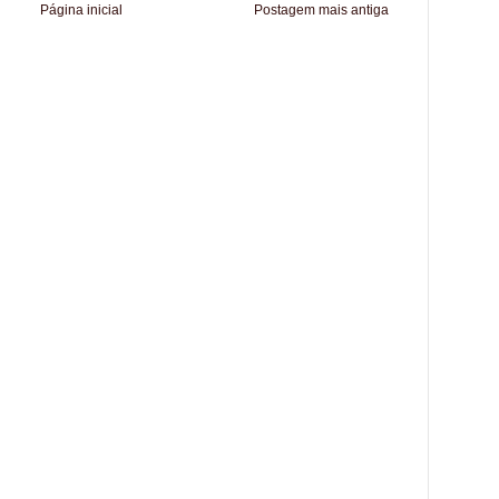
Página inicial
Postagem mais antiga