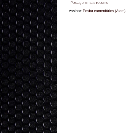
Postagem mais recente
Assinar:
Postar comentários (Atom)