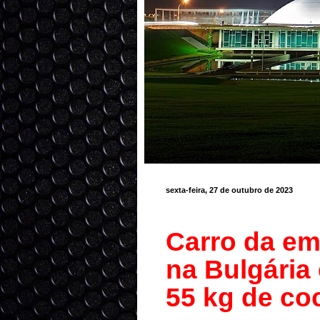
sexta-feira, 27 de outubro de 2023
Carro da em
na Bulgária
55 kg de co