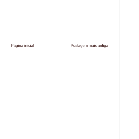
Página inicial
Postagem mais antiga