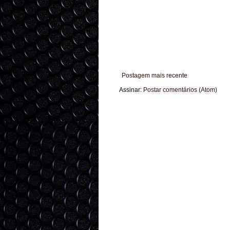
Postagem mais recente
Assinar:
Postar comentários (Atom)