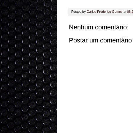
Posted by
Carlos Frederico Gomes
at
06:
Nenhum comentário:
Postar um comentário