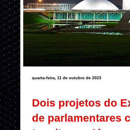
quarta-feira, 11 de outubro de 2023
Dois projetos do E
de parlamentares