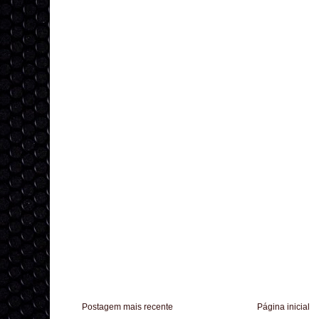
Postagem mais recente
Página inicial