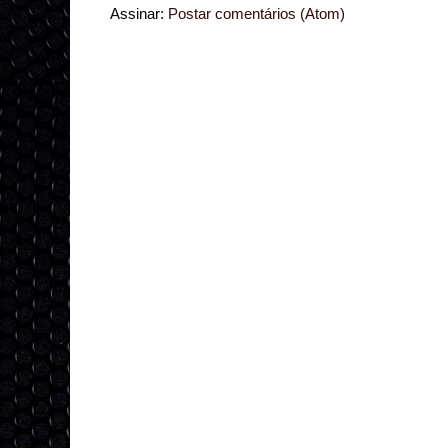
Assinar:
Postar comentários (Atom)