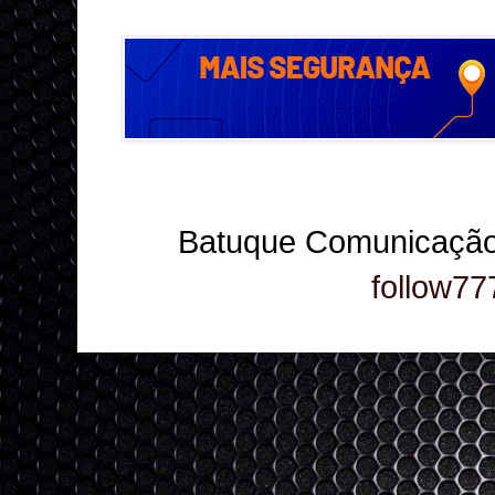
Batuque Comunicação
follow77