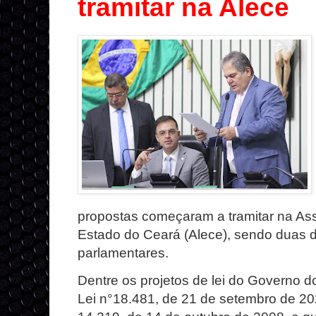
tramitar na Alece
propostas
começaram a tramitar na Ass
Estado do Ceará (Alece), sendo
duas d
parlamentares.
Dentre os projetos de lei do Governo d
Lei n°18.481, de 21 de setembro de 202