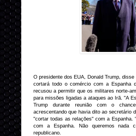
O presidente dos EUA, Donald Trump, disse n
cortará todo o comércio com a Espanha d
recusou a permitir que os militares norte-
para missões ligadas a ataques ao Irã. "A Es
Trump durante reunião com o chancel
acrescentando que havia dito ao secretário 
"cortar todas as relações" com a Espanha. 
com a Espanha. Não queremos nada c
republicano.