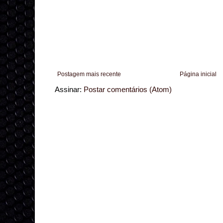
Postagem mais recente
Página inicial
Assinar:
Postar comentários (Atom)