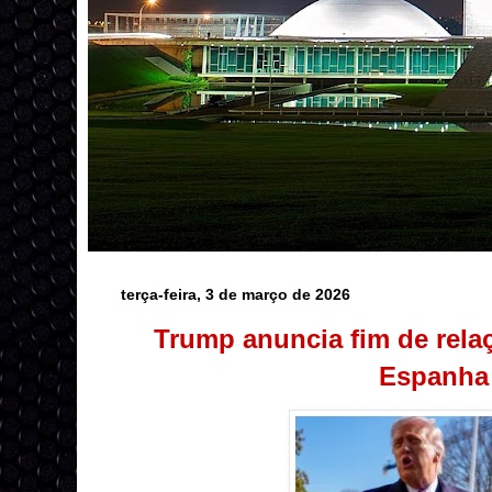
terça-feira, 3 de março de 2026
Trump anuncia fim de rela
Espanha