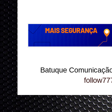
Batuque Comunicação
follow77