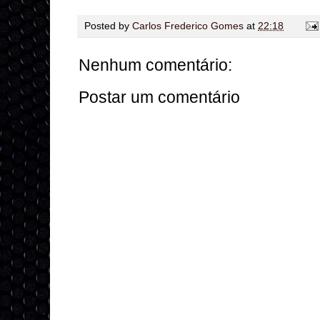
Posted by
Carlos Frederico Gomes
at
22:18
Nenhum comentário:
Postar um comentário