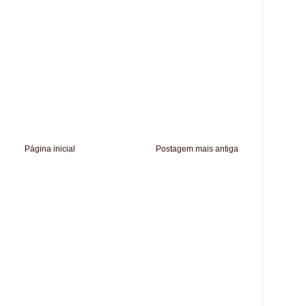
Página inicial
Postagem mais antiga