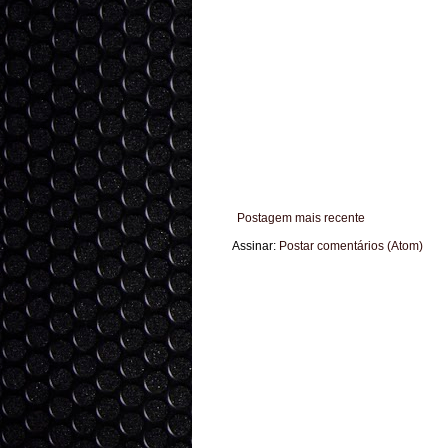
Postagem mais recente
Assinar:
Postar comentários (Atom)