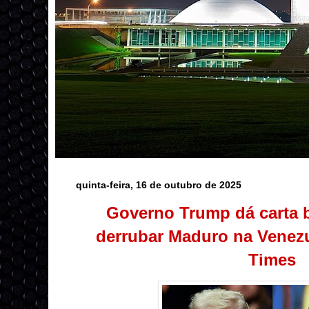
quinta-feira, 16 de outubro de 2025
Governo Trump dá carta b
derrubar Maduro na Venezu
Times