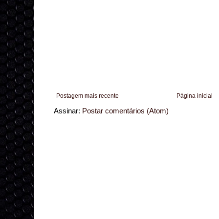
Postagem mais recente
Página inicial
Assinar:
Postar comentários (Atom)