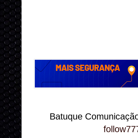
Batuque Comunicação
follow77