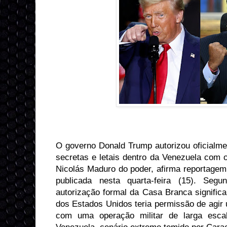
O governo Donald Trump autorizou oficialme
secretas e letais dentro da Venezuela com o
Nicolás Maduro do poder, afirma reportagem
publicada nesta quarta-feira (15). Seg
autorização formal da Casa Branca signific
dos Estados Unidos teria permissão de agir 
com uma operação militar de larga esc