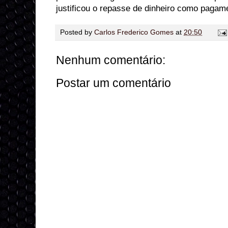
justificou o repasse de dinheiro como pagame
Posted by
Carlos Frederico Gomes
at
20:50
Nenhum comentário:
Postar um comentário