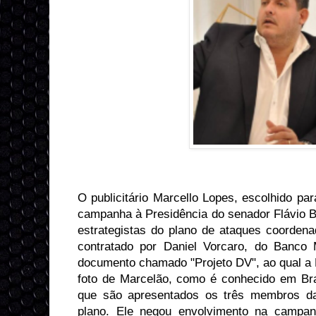
O publicitário Marcello Lopes, escolhido p
campanha à Presidência do senador Flávio 
estrategistas do plano de ataques coordena
contratado por Daniel Vorcaro, do Banco 
documento chamado "Projeto DV", ao qual a 
foto de Marcelão, como é conhecido em Br
que são apresentados os três membros da 
plano. Ele negou envolvimento na campan