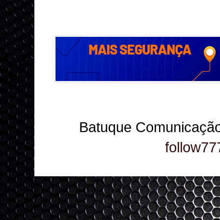
Batuque Comunicação
follow77