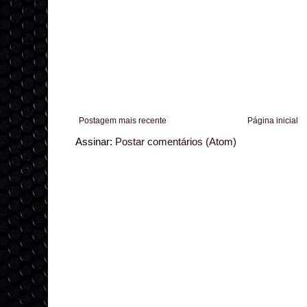
Postagem mais recente
Página inicial
Assinar:
Postar comentários (Atom)