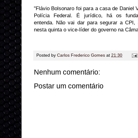
"Flávio Bolsonaro foi para a casa de Daniel 
Polícia Federal. É jurídico, há os fund
entenda. Não vai dar para segurar a CPI, 
nesta quinta o vice-líder do governo na Câma
Posted by
Carlos Frederico Gomes
at
21:30
Nenhum comentário:
Postar um comentário