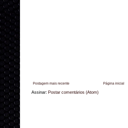
Postagem mais recente
Página inicial
Assinar:
Postar comentários (Atom)