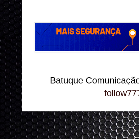
Batuque Comunicação
follow77