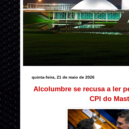
quinta-feira, 21 de maio de 2026
Alcolumbre se recusa a ler p
CPI do Mas