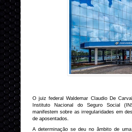
O juiz federal Waldemar Claudio De Carva
Instituto Nacional do Seguro Social (
manifestem sobre as irregularidades em de
de aposentados.
A determinação se deu no âmbito de uma 