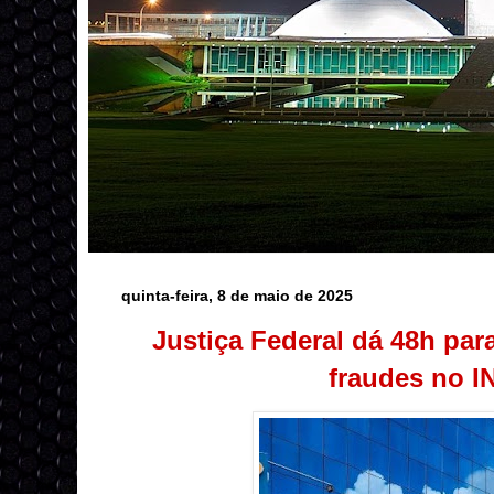
quinta-feira, 8 de maio de 2025
Justiça Federal dá 48h par
fraudes no 