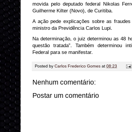
movida pelo deputado federal Nikolas Fer
Guilherme Kilter (Novo), de Curitiba.
A ação pede explicações sobre as fraudes
ministro da Previdência Carlos Lupi.
Na determinação, o juiz determinou as 48 h
questão tratada”. Também determinou int
Federal para se manifestar.
Posted by
Carlos Frederico Gomes
at
08:23
Nenhum comentário:
Postar um comentário