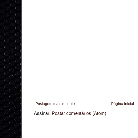
Postagem mais recente
Página inicial
Assinar:
Postar comentários (Atom)