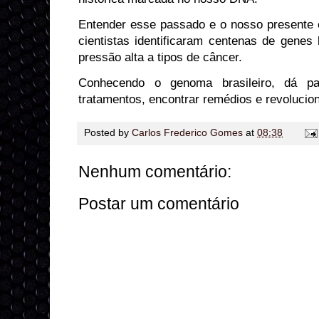
Entender esse passado e o nosso presente 
cientistas identificaram centenas de genes
pressão alta a tipos de câncer.
Conhecendo o genoma brasileiro, dá pa
tratamentos, encontrar remédios e revolucio
Posted by
Carlos Frederico Gomes
at
08:38
Nenhum comentário:
Postar um comentário