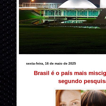
sexta-feira, 16 de maio de 2025
Brasil é o país mais misc
segundo pesquisa