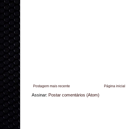
Postagem mais recente
Página inicial
Assinar:
Postar comentários (Atom)