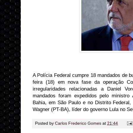
A Polícia Federal cumpre 18 mandados de bu
feira (18) em nova fase da operação Com
irregularidades relacionadas a Daniel V
mandados foram expedidos pelo ministro
Bahia, em São Paulo e no Distrito Federal
Wagner (PT-BA), líder do governo Lula no S
Posted by
Carlos Frederico Gomes
at
21:44