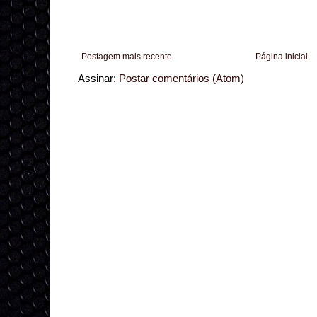
Postagem mais recente
Página inicial
Assinar:
Postar comentários (Atom)