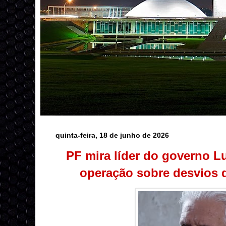
quinta-feira, 18 de junho de 2026
PF mira líder do governo L
operação sobre desvios 