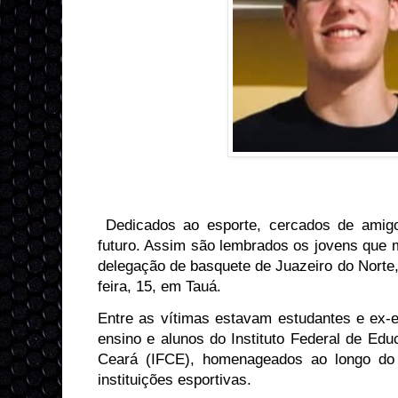
Dedicados ao esporte, cercados de amigo
futuro. Assim são lembrados os jovens que
delegação de basquete de Juazeiro do Norte
feira, 15, em Tauá. ⁠
⁠Entre as vítimas estavam estudantes e ex-
ensino e alunos do Instituto Federal de Edu
Ceará (IFCE), homenageados ao longo do d
instituições esportivas.⁠