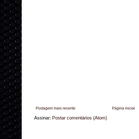
Postagem mais recente
Página inicial
Assinar:
Postar comentários (Atom)