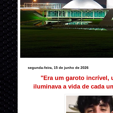
segunda-feira, 15 de junho de 2026
"Era um garoto incrível
iluminava a vida de cada u