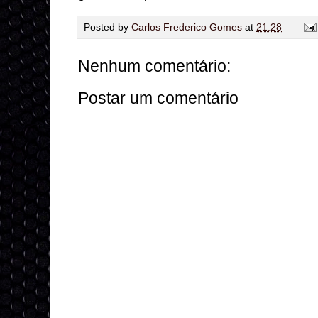
Posted by
Carlos Frederico Gomes
at
21:28
Nenhum comentário:
Postar um comentário