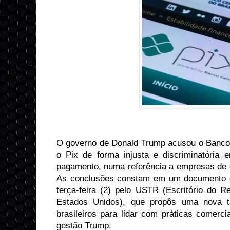
O governo de Donald Trump acusou o Banco C
o Pix de forma injusta e discriminatória
pagamento, numa referência a empresas de c
As conclusões constam em um documento d
terça-feira (2) pelo USTR (Escritório do 
Estados Unidos), que propôs uma nova t
brasileiros para lidar com práticas comerci
gestão Trump.