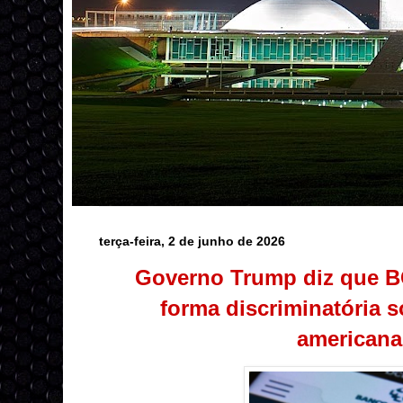
terça-feira, 2 de junho de 2026
Governo Trump diz que BC
forma discriminatória 
americana