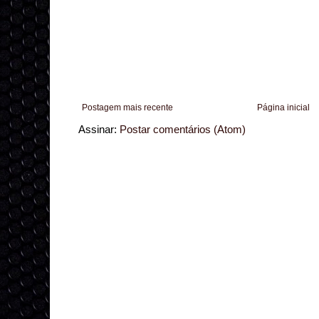
Postagem mais recente
Página inicial
Assinar:
Postar comentários (Atom)