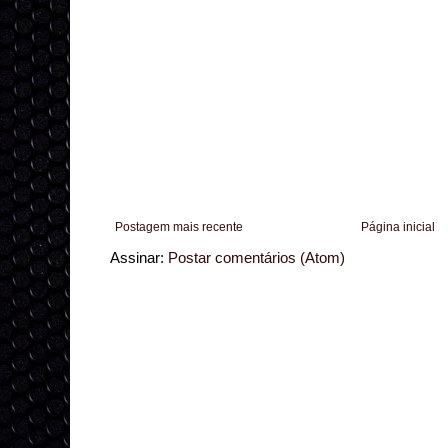
Postagem mais recente
Página inicial
Assinar:
Postar comentários (Atom)