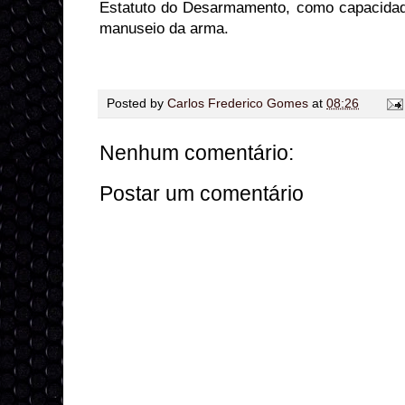
Estatuto do Desarmamento, como capacidade
manuseio da arma.
Posted by
Carlos Frederico Gomes
at
08:26
Nenhum comentário:
Postar um comentário