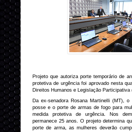
Projeto que autoriza porte temporário de 
protetiva de urgência foi aprovado nesta qu
Direitos Humanos e Legislação Participativ
Da ex-senadora Rosana Martinelli (MT), o p
posse e o porte de armas de fogo para mul
medida protetiva de urgência. Nos de
permanece 25 anos. O projeto determina que
porte de arma, as mulheres deverão cumpri