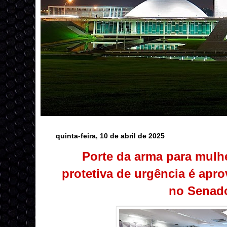
quinta-feira, 10 de abril de 2025
Porte da arma para mul
protetiva de urgência é ap
no Senad