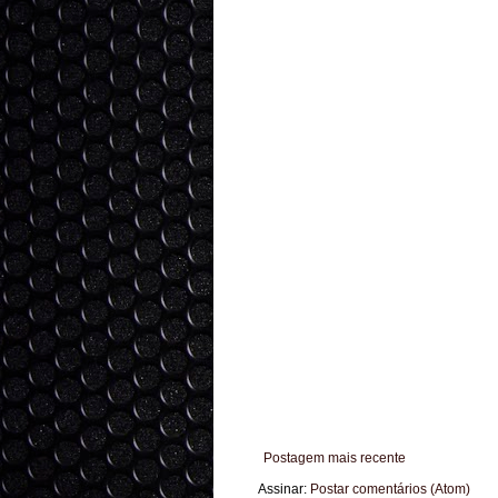
Postagem mais recente
Assinar:
Postar comentários (Atom)