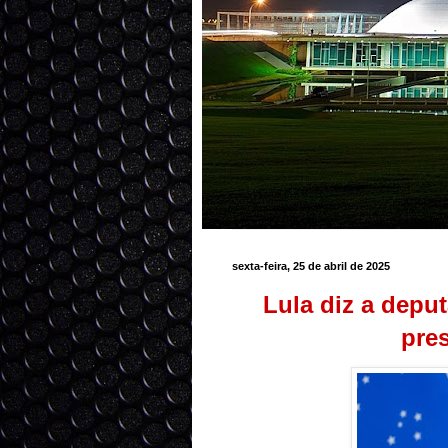
sexta-feira, 25 de abril de 2025
Lula diz a depu
pre