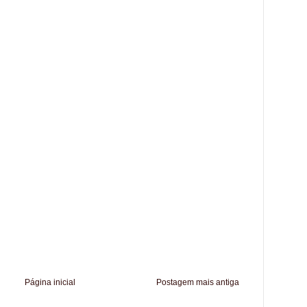
Página inicial
Postagem mais antiga