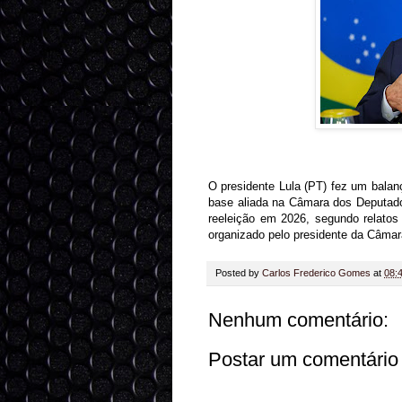
O presidente Lula (PT) fez um balan
base aliada na Câmara dos Deputados
reeleição em 2026, segundo relatos 
organizado pelo presidente da Câma
Posted by
Carlos Frederico Gomes
at
08:
Nenhum comentário:
Postar um comentário