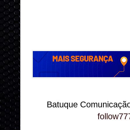
Batuque Comunicação
follow77