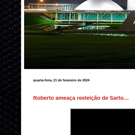
quarta-feira, 21 de fevereiro de 2024
Roberto ameaça reeleição de Sarto…