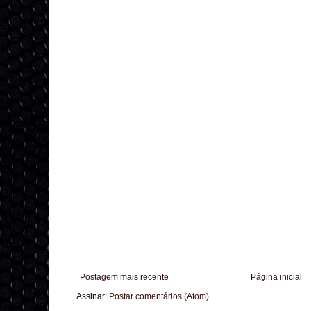
Postagem mais recente
Página inicial
Assinar:
Postar comentários (Atom)