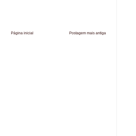
Página inicial
Postagem mais antiga