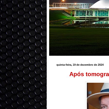
quinta-feira, 19 de dezembro de 2024
Após tomografi