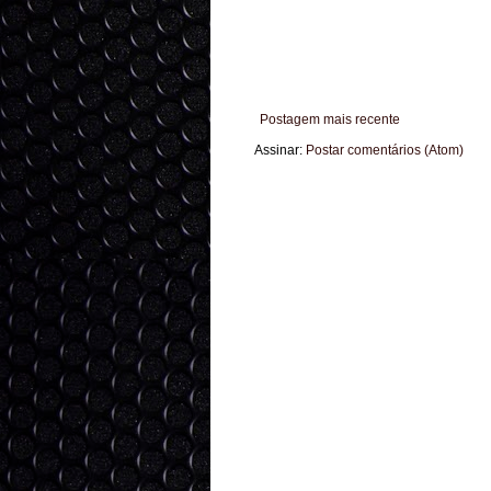
Postagem mais recente
Assinar:
Postar comentários (Atom)