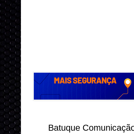
Batuque Comunicação