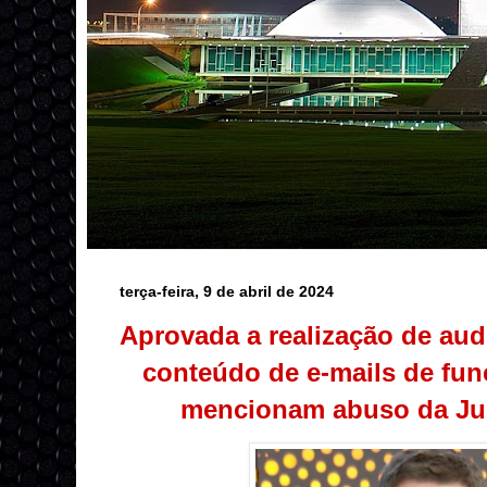
terça-feira, 9 de abril de 2024
Aprovada a realização de aud
conteúdo de e-mails de fun
mencionam abuso da Jus