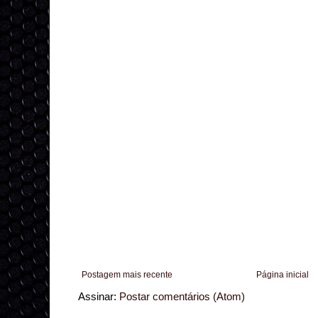
Postagem mais recente
Página inicial
Assinar:
Postar comentários (Atom)