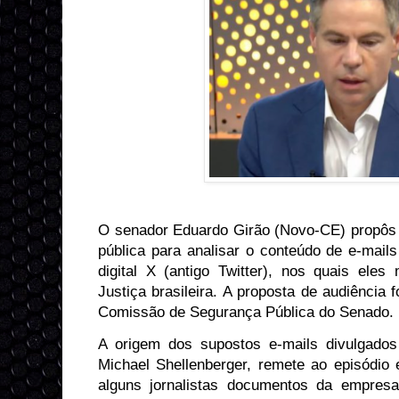
O senador Eduardo Girão (Novo-CE) propôs 
pública para analisar o conteúdo de e-mails
digital X (antigo Twitter), nos quais el
Justiça brasileira. A proposta de audiência
Comissão de Segurança Pública do Senado.
A origem dos supostos e-mails divulgados
Michael Shellenberger, remete ao episódi
alguns jornalistas documentos da empresa X