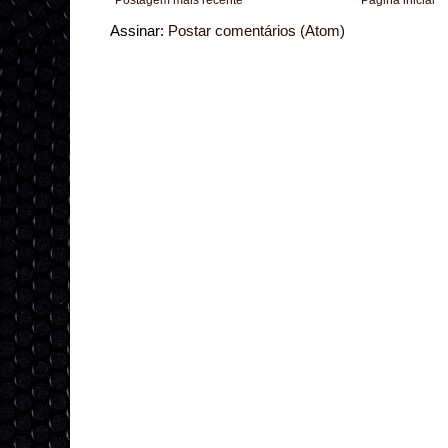
Assinar:
Postar comentários (Atom)