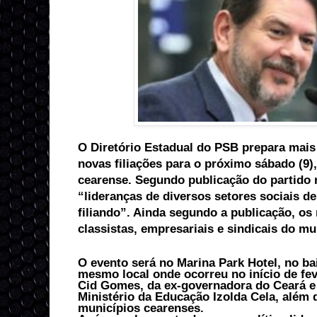
O Diretório Estadual do PSB prepara mais 
novas filiações para o próximo sábado (9)
cearense. Segundo publicação do partido n
“lideranças de diversos setores sociais de
filiando”. Ainda segundo a publicação, os 
classistas, empresariais e sindicais do mu
O evento será no Marina Park Hotel, no bai
mesmo local onde ocorreu no início de fev
Cid Gomes, da ex-governadora do Ceará e 
Ministério da Educação Izolda Cela, além d
municípios cearenses.