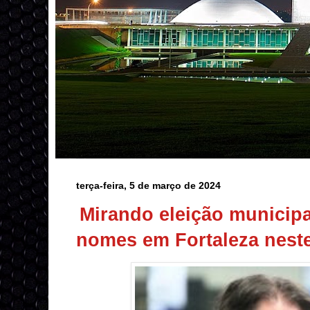
terça-feira, 5 de março de 2024
Mirando eleição municipa
nomes em Fortaleza nest