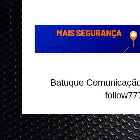
Batuque Comunicação
follow77