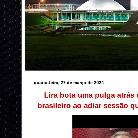
quarta-feira, 27 de março de 2024
Lira bota uma pulga atrás
brasileiro ao adiar sessão q