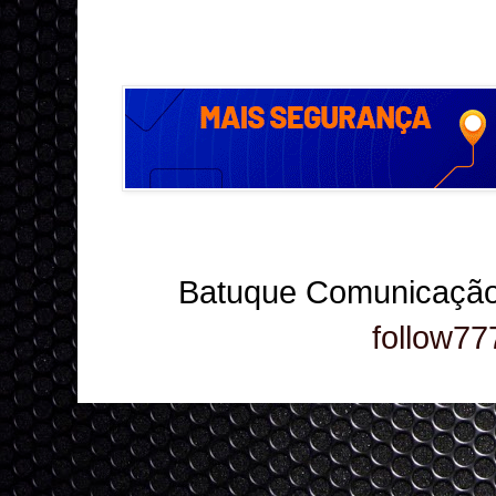
Batuque Comunicação
follow77