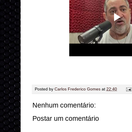
Posted by
Carlos Frederico Gomes
at
22:40
Nenhum comentário:
Postar um comentário