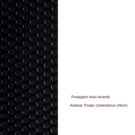
Postagem mais recente
Assinar:
Postar comentários (Atom)