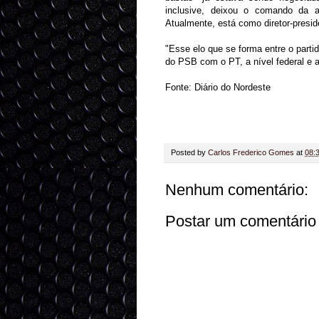
inclusive, deixou o comando da 
Atualmente, está como diretor-pres
"Esse elo que se forma entre o parti
do PSB com o PT, a nível federal e 
Fonte: Diário do Nordeste
Posted by
Carlos Frederico Gomes
at
08:
Nenhum comentário:
Postar um comentário