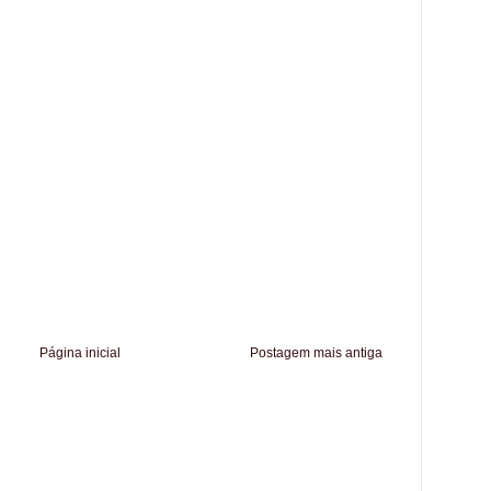
Página inicial
Postagem mais antiga