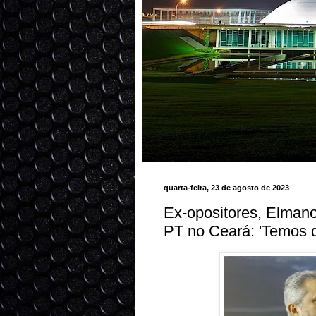
quarta-feira, 23 de agosto de 2023
Ex-opositores, Elma
PT no Ceará: 'Temos q