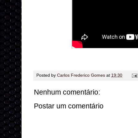
Posted by
Carlos Frederico Gomes
at
19:30
Nenhum comentário:
Postar um comentário