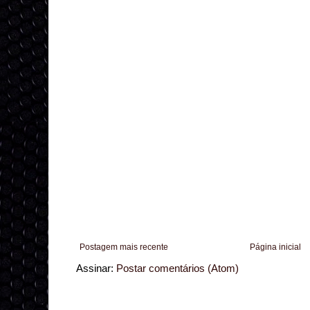
Postagem mais recente
Página inicial
Assinar:
Postar comentários (Atom)