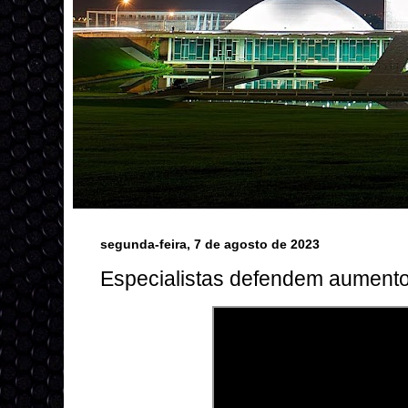
segunda-feira, 7 de agosto de 2023
Especialistas defendem aumento