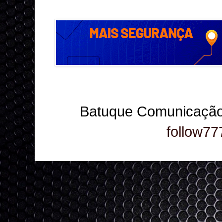
Batuque Comunicação
follow77