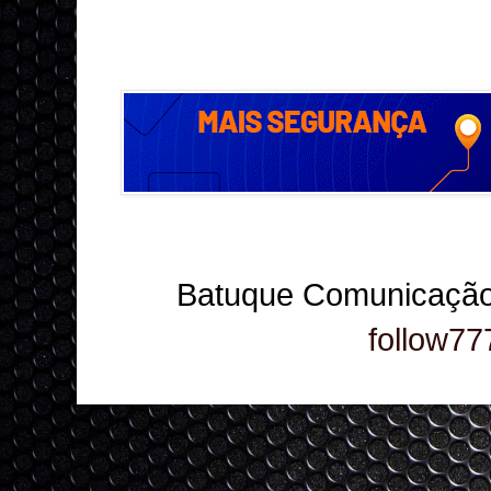
Batuque Comunicação
follow77