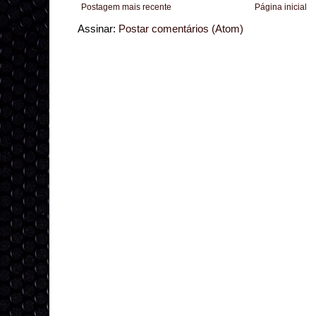
Postagem mais recente
Página inicial
Assinar:
Postar comentários (Atom)