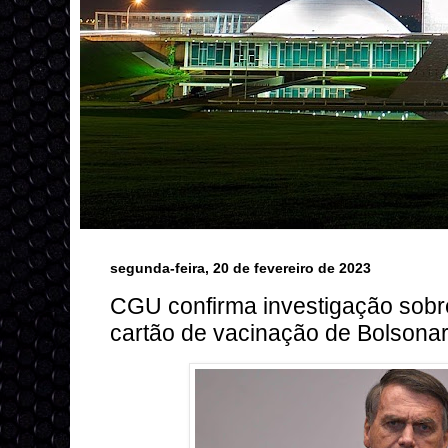
segunda-feira, 20 de fevereiro de 2023
CGU confirma investigação sobr
cartão de vacinação de Bolsona