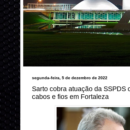
segunda-feira, 5 de dezembro de 2022
Sarto cobra atuação da SSPDS c
cabos e fios em Fortaleza