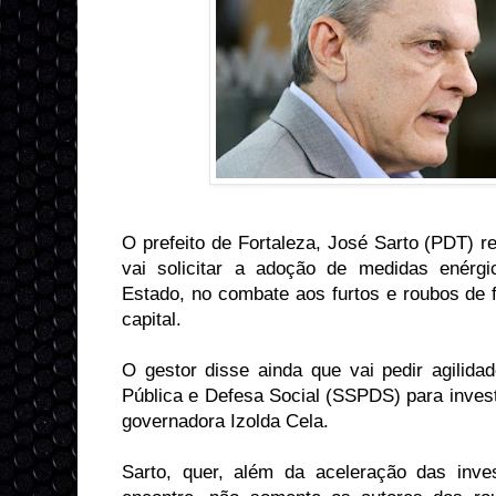
O prefeito de Fortaleza, José Sarto (PDT) re
vai solicitar a adoção de medidas enérg
Estado, no combate aos furtos e roubos de 
capital.
O gestor disse ainda que vai pedir agilida
Pública e Defesa Social (SSPDS) para invest
governadora Izolda Cela.
Sarto, quer, além da aceleração das inves