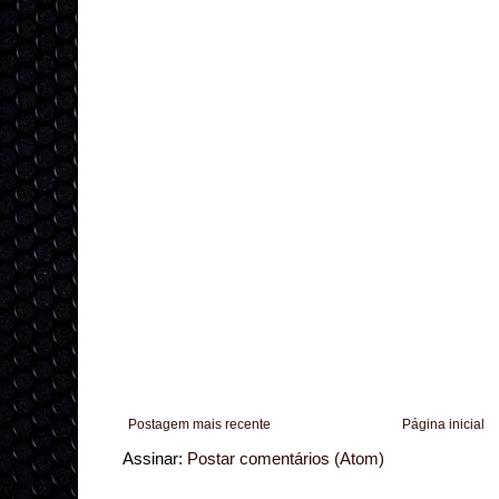
Postagem mais recente
Página inicial
Assinar:
Postar comentários (Atom)