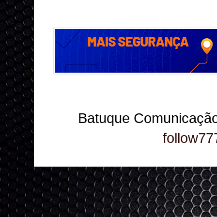
Batuque Comunicação
follow77