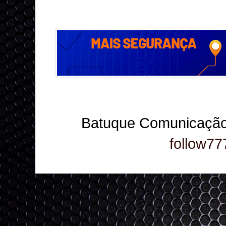
Batuque Comunicação
follow77