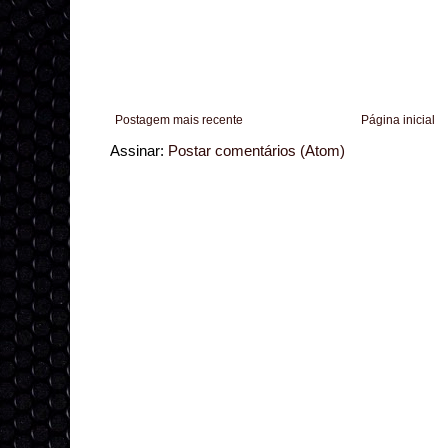
Postagem mais recente
Página inicial
Assinar:
Postar comentários (Atom)