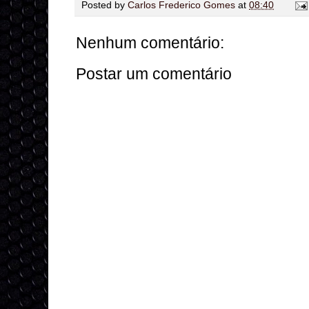
Posted by
Carlos Frederico Gomes
at
08:40
Nenhum comentário:
Postar um comentário