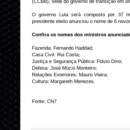
(CCBB), sede do governo de transição em Bra
O governo Lula será composto por 37 mi
presidente eleito anunciou o nome de 6 novos
Confira os nomes dos ministros anunciad
Fazenda: Fernando Haddad;
Casa Civil: Rui Costa;
Justiça e Segurança Pública: Flávio Dino;
Defesa: José Múcio Monteiro;
Relações Exteriores: Mauro Vieira;
Cultura: Margareth Menezes.
Fonte: CN7