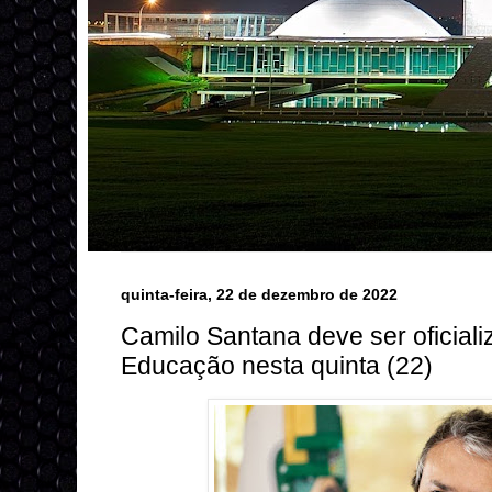
quinta-feira, 22 de dezembro de 2022
Camilo Santana deve ser oficial
Educação nesta quinta (22)