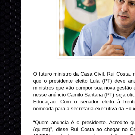
O futuro ministro da Casa Civil, Rui Costa, r
que o presidente eleito Lula (PT) deve anu
ministros que vão compor sua nova gestão 
nesse anúncio Camilo Santana (PT) seja ofic
Educação. Com o senador eleito à fren
nomeada para a secretaria-executiva da Edu
“Quem anuncia é o presidente. Acredito q
(quinta)”, disse Rui Costa ao chegar no Ce