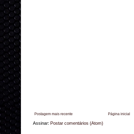
Postagem mais recente
Página inicial
Assinar:
Postar comentários (Atom)