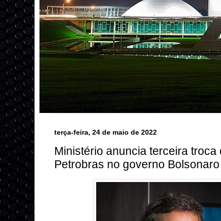
terça-feira, 24 de maio de 2022
Ministério anuncia terceira troca
Petrobras no governo Bolsonaro