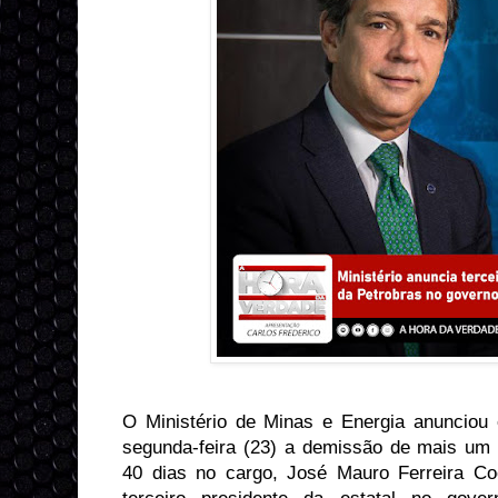
O Ministério de Minas e Energia anunciou e
segunda-feira (23) a demissão de mais um 
40 dias no cargo, José Mauro Ferreira Coe