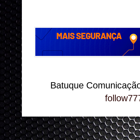
Batuque Comunicação
follow77