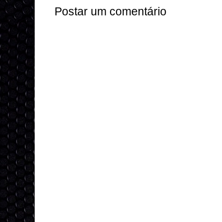
Postar um comentário