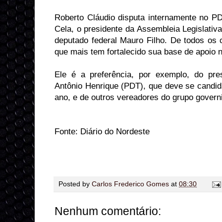
Roberto Cláudio disputa internamente no PD
Cela, o presidente da Assembleia Legislativ
deputado federal Mauro Filho. De todos os c
que mais tem fortalecido sua base de apoio n
Ele é a preferência, por exemplo, do pre
Antônio Henrique (PDT), que deve se candid
ano, e de outros vereadores do grupo govern
Fonte: Diário do Nordeste
Posted by
Carlos Frederico Gomes
at
08:30
Nenhum comentário: