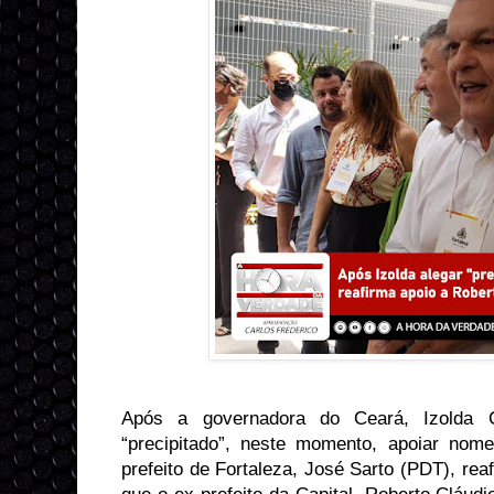
Após a governadora do Ceará, Izolda 
“precipitado”, neste momento, apoiar no
prefeito de Fortaleza, José Sarto (PDT), rea