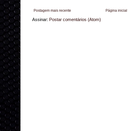
Postagem mais recente
Página inicial
Assinar:
Postar comentários (Atom)