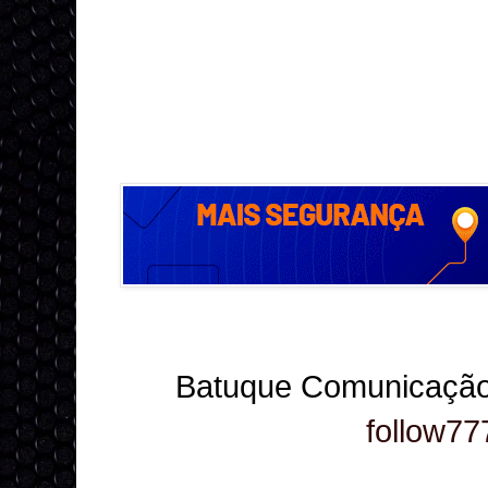
Batuque Comunicação
follow77