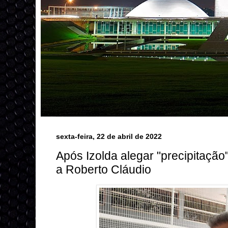
sexta-feira, 22 de abril de 2022
Após Izolda alegar "precipitação"
a Roberto Cláudio