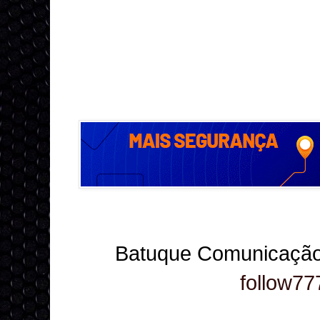
Batuque Comunicação
follow77