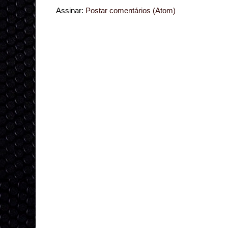
Assinar:
Postar comentários (Atom)