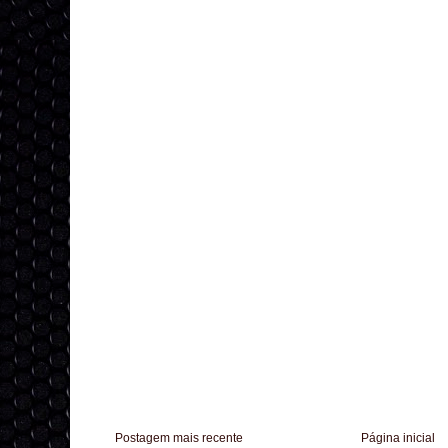
Postagem mais recente
Página inicial