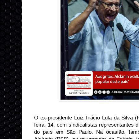
O ex-presidente Luiz Inácio Lula da Silva (
feira, 14, com sindicalistas representantes d
do país em São Paulo. Na ocasião, tam