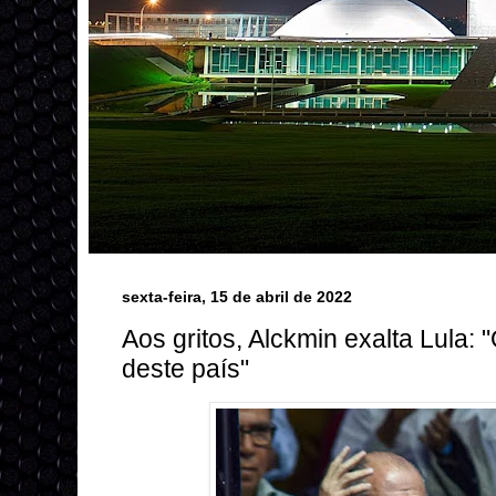
sexta-feira, 15 de abril de 2022
Aos gritos, Alckmin exalta Lula: 
deste país"