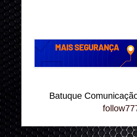
Batuque Comunicação
follow77