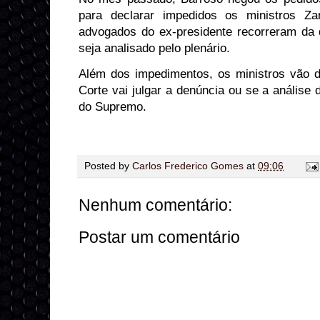
para declarar impedidos os ministros Z
advogados do ex-presidente recorreram da
seja analisado pelo plenário.
Além dos impedimentos, os ministros vão d
Corte vai julgar a denúncia ou se a análise d
do Supremo.
Posted by
Carlos Frederico Gomes
at
09:06
Nenhum comentário:
Postar um comentário