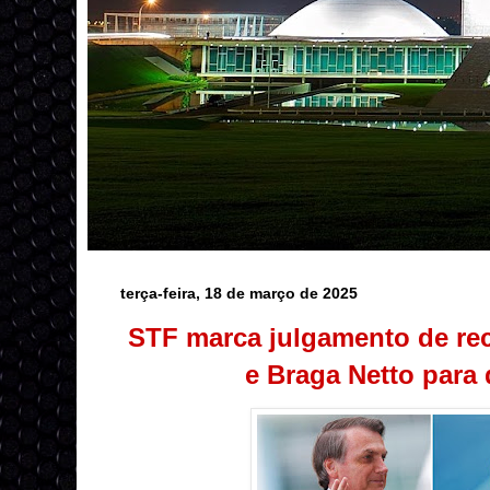
terça-feira, 18 de março de 2025
STF marca julgamento de re
e Braga Netto para 