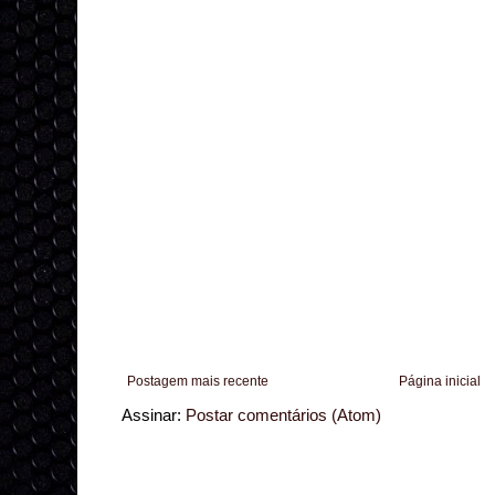
Postagem mais recente
Página inicial
Assinar:
Postar comentários (Atom)