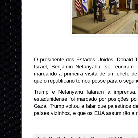
O presidente dos Estados Unidos, Donald Tr
Israel, Benjamin Netanyahu, se reuniram na
marcando a primeira visita de um chefe d
que o republicano tomou posse para o segu
Trump e Netanyahu falaram à imprensa,
estadunidense foi marcado por posições po
Gaza. Trump voltou a falar que palestinos 
países vizinhos, e que os EUA assumirão a r