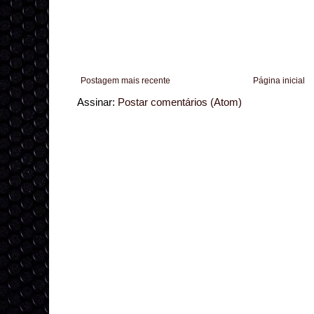
Postagem mais recente
Página inicial
Assinar:
Postar comentários (Atom)