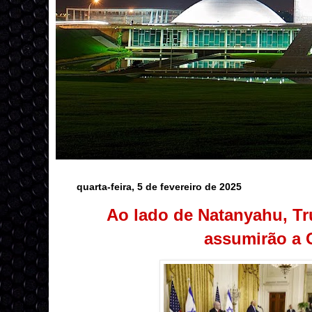
quarta-feira, 5 de fevereiro de 2025
Ao lado de Natanyahu, T
assumirão a 