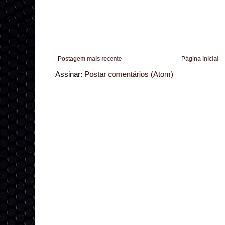
Postagem mais recente
Página inicial
Assinar:
Postar comentários (Atom)