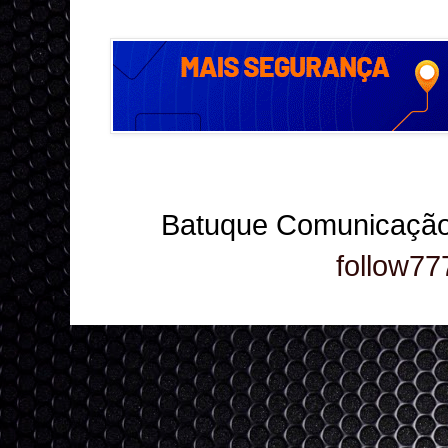
Batuque Comunicação
follow77