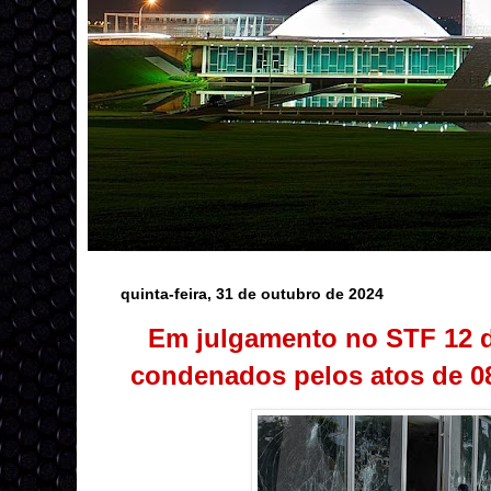
quinta-feira, 31 de outubro de 2024
Em julgamento no STF 12 
condenados pelos atos de 08